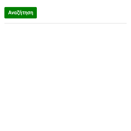
Αναζήτηση