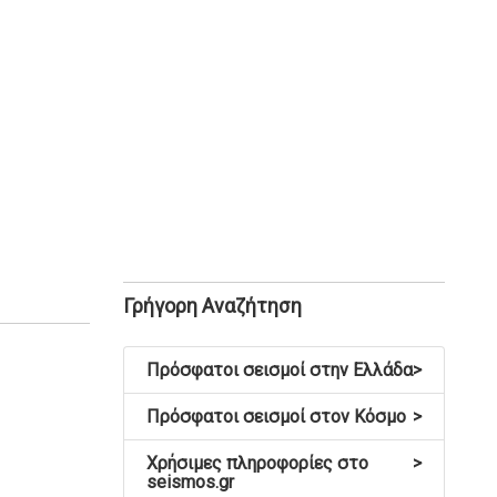
Γρήγορη Αναζήτηση
Πρόσφατοι σεισμοί στην Ελλάδα
>
Πρόσφατοι σεισμοί στον Κόσμο
>
Χρήσιμες πληροφορίες στο
>
seismos.gr