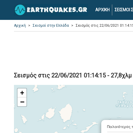
ΑΡΧΙΚΗ
ΣΕΙΣΜΟΙ
Αρχική
Σεισμοί στην Ελλάδα
Σεισμός στις 22/06/2021 01:14:1
Σεισμός στις 22/06/2021 01:14:15 - 27,8χλ
+
−
Παλαιότερος 