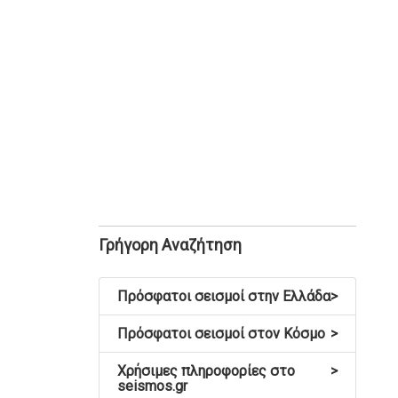
Γρήγορη Αναζήτηση
Πρόσφατοι σεισμοί στην Ελλάδα
>
Πρόσφατοι σεισμοί στον Κόσμο
>
Χρήσιμες πληροφορίες στο
>
seismos.gr