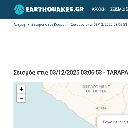
ΑΡΧΙΚΗ
ΣΕΙΣΜΟΙ
Αρχική
Σεισμοί στον Κόσμο
Σεισμός στις 03/12/2025 03:06:53
Σεισμός στις 03/12/2025 03:06:53 - TARAPA
+
−
Παλαιότερος 