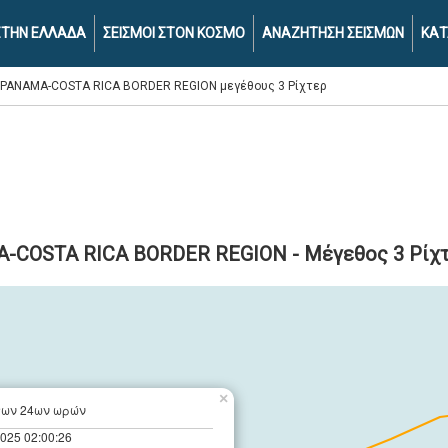
 ΣΤΗΝ ΕΛΛΑΔΑ
ΣΕΙΣΜΟΙ ΣΤΟΝ ΚΟΣΜΟ
ΑΝΑΖΗΤΗΣΗ ΣΕΙΣΜΩΝ
ΚΑΤ
6 PANAMA-COSTA RICA BORDER REGION μεγέθους 3 Ρίχτερ
MA-COSTA RICA BORDER REGION - Μέγεθος 3 Ρίχ
×
των 24ων ωρών
2025 02:00:26