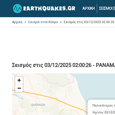
ΑΡΧΙΚΗ
ΣΕΙΣΜΟΙ
Αρχική
Σεισμοί στον Κόσμο
Σεισμός στις 03/12/2025 02:00:2
Σεισμός στις 03/12/2025 02:00:26 - PANA
+
−
Παλαιότερος 
Ημ/νία: 03/12/