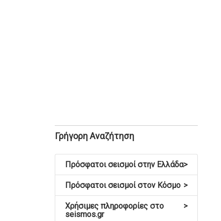
Γρήγορη Αναζήτηση
Πρόσφατοι σεισμοί στην Ελλάδα
>
Πρόσφατοι σεισμοί στον Κόσμο
>
Χρήσιμες πληροφορίες στο
>
seismos.gr