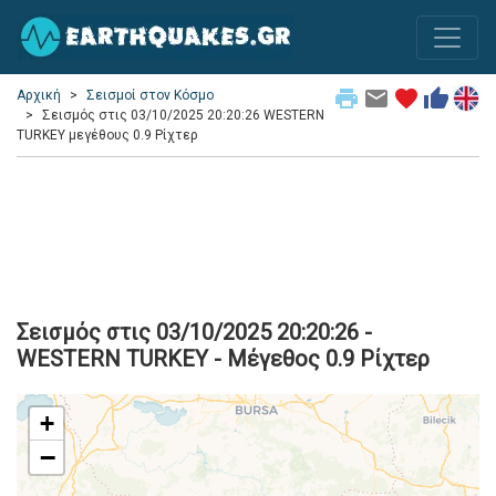
print
email
favorite
thumb_up
Αρχική
Σεισμοί στον Κόσμο
Σεισμός στις 03/10/2025 20:20:26 WESTERN
TURKEY μεγέθους 0.9 Ρίχτερ
Σεισμός στις 03/10/2025 20:20:26 -
WESTERN TURKEY - Μέγεθος 0.9 Ρίχτερ
+
−