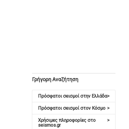
Γρήγορη Αναζήτηση
Πρόσφατοι σεισμοί στην Ελλάδα
>
Πρόσφατοι σεισμοί στον Κόσμο
>
Χρήσιμες πληροφορίες στο
>
seismos.gr