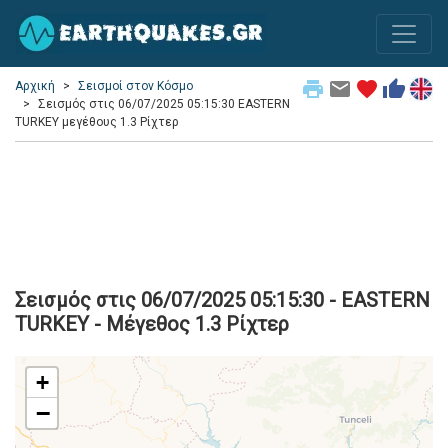
print
email
favorite
thumb_up
Αρχική
Σεισμοί στον Κόσμο
Σεισμός στις 06/07/2025 05:15:30 EASTERN
TURKEY μεγέθους 1.3 Ρίχτερ
Σεισμός στις 06/07/2025 05:15:30 - EASTERN
TURKEY - Μέγεθος 1.3 Ρίχτερ
+
−