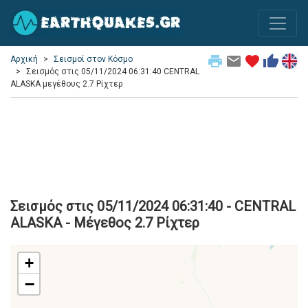
print
email
favorite
thumb_up
Αρχική
Σεισμοί στον Κόσμο
Σεισμός στις 05/11/2024 06:31:40 CENTRAL
ALASKA μεγέθους 2.7 Ρίχτερ
Σεισμός στις 05/11/2024 06:31:40 - CENTRAL
ALASKA - Μέγεθος 2.7 Ρίχτερ
+
−